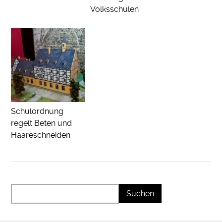
Volksschulen
Schulordnung
regelt Beten und
Haareschneiden