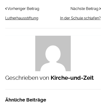
Vorheriger Beitrag
Nächste Beitrag
Lutherhausstiftung
In der Schule schlafen?
Geschrieben von
Kirche-und-Zeit
Ähnliche Beiträge