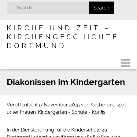
KIRCHE UND ZEIT –
KIRCHENGESCHICHTE
DORTMUND
Diakonissen im Kindergarten
Veröffentlicht
9. November 2015
von
Kirche-und-Zeit
unter
Frauen
,
Kindergarten - Schule - Konfis
In der Dienstordnung für die Kinderschule zu