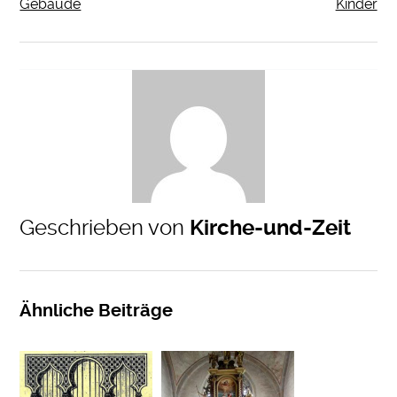
Gebäude
Kinder
Geschrieben von
Kirche-und-Zeit
Ähnliche Beiträge