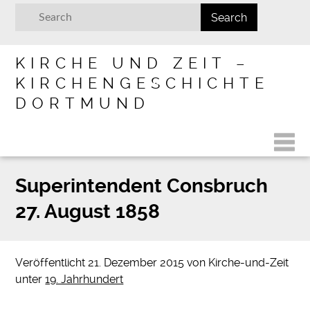
KIRCHE UND ZEIT –
KIRCHENGESCHICHTE
DORTMUND
Superintendent Consbruch
27. August 1858
Veröffentlicht
21. Dezember 2015
von
Kirche-und-Zeit
unter
19. Jahrhundert