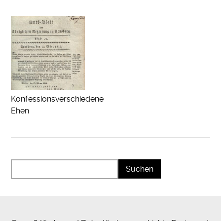
Konfessionsverschiedene
Ehen