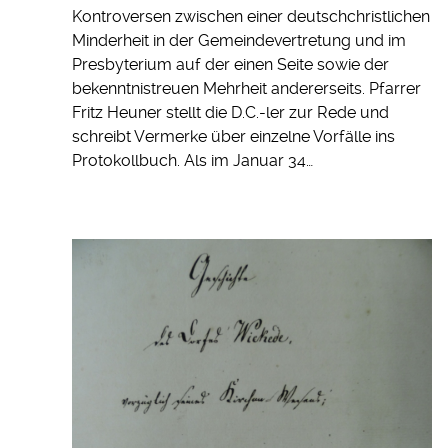
Kontroversen zwischen einer deutschchristlichen
Minderheit in der Gemeindevertretung und im
Presbyterium auf der einen Seite sowie der
bekenntnistreuen Mehrheit andererseits. Pfarrer
Fritz Heuner stellt die D.C.-ler zur Rede und
schreibt Vermerke über einzelne Vorfälle ins
Protokollbuch. Als im Januar 34…