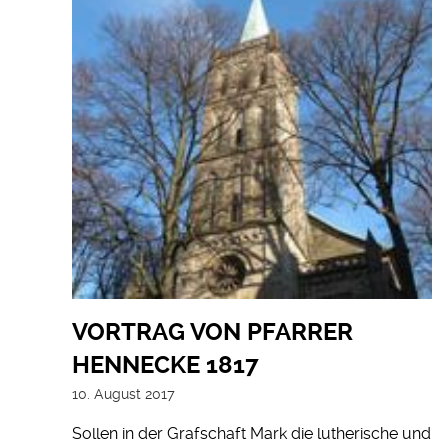
VORTRAG VON PFARRER
HENNECKE 1817
10. August 2017
Sollen in der Grafschaft Mark die lutherische und