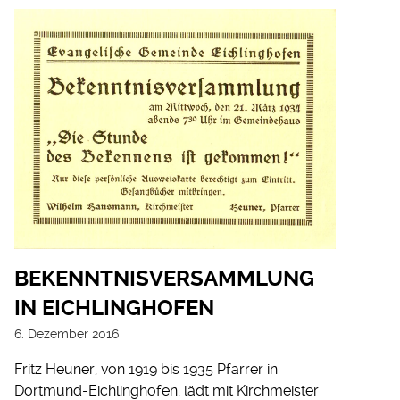
BEKENNTNISVERSAMMLUNG
IN EICHLINGHOFEN
6. Dezember 2016
Fritz Heuner, von 1919 bis 1935 Pfarrer in
Dortmund-Eichlinghofen, lädt mit Kirchmeister