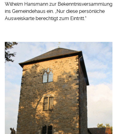
Wilhelm Hansmann zur Bekenntnisversammlung
ins Gemeindehaus ein. „Nur diese persönliche
Ausweiskarte berechtigt zum Eintritt.“