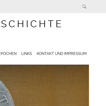
ESCHICHTE
EPOCHEN
LINKS
KONTAKT UND IMPRESSUM