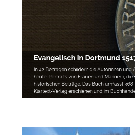
Evangelisch in Dortmund 151
In 42 Beiträgen schildern die Autorinnen und
heute. Portraits von Frauen und Männern, die 
historischen Beiträge. Das Buch umfasst 368 
Klartext-Verlag erschienen und im Buchhandel 