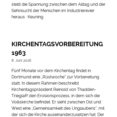
stellt die Spannung zwischen dem Alltag und der
Sehnsucht der Menschen im Industrierevier
heraus : Keuning
KIRCHENTAGSVORBEREITUNG
1963
8. Juni 2016
Fünf Monate vor dem Kirchentag findet in
Dortmund eine „Rüstwoche“ zur Vorbereitung
statt. In diesem Rahmen beschreibt
Kirchentagspräsident Reinold von Thadden-
Trieglaff den Erosionsprozess, in dem sich die
Volkskirche befindet. Er sieht zwischen Ost und
West eine „Gemeinsamkeit des Unglaubens“, mit
der sich die Kirche auseinanderzusetzen hat. Der