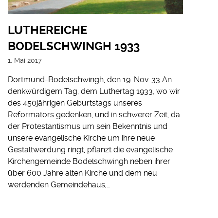
LUTHEREICHE
BODELSCHWINGH 1933
1. Mai 2017
Dortmund-Bodelschwingh, den 19. Nov. 33 An
denkwürdigem Tag, dem Luthertag 1933, wo wir
des 450jährigen Geburtstags unseres
Reformators gedenken, und in schwerer Zeit, da
der Protestantismus um sein Bekenntnis und
unsere evangelische Kirche um ihre neue
Gestaltwerdung ringt, pflanzt die evangelische
Kirchengemeinde Bodelschwingh neben ihrer
über 600 Jahre alten Kirche und dem neu
werdenden Gemeindehaus,…