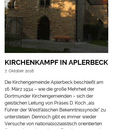
KIRCHENKAMPF IN APLERBECK
7. Oktober 2016
Die Kirchengemeinde Aplerbeck beschließt am
16. März 1934 – wie die große Mehrheit der
Dortmunder Kirchengemeinden – sich der
geistlichen Leitung von Präses D. Koch „als
Führer der Westfälischen Bekenntnissynode“ zu
unterstellen. Dennoch gibt es immer wieder
Versuche von nationalsozialistisch orientierten