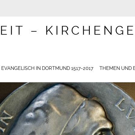
EIT – KIRCHENG
EVANGELISCH IN DORTMUND 1517-2017
THEMEN UND 