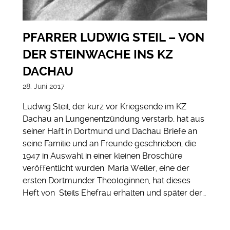
PFARRER LUDWIG STEIL – VON
DER STEINWACHE INS KZ
DACHAU
28. Juni 2017
Ludwig Steil, der kurz vor Kriegsende im KZ
Dachau an Lungenentzündung verstarb, hat aus
seiner Haft in Dortmund und Dachau Briefe an
seine Familie und an Freunde geschrieben, die
1947 in Auswahl in einer kleinen Broschüre
veröffentlicht wurden. Maria Weller, eine der
ersten Dortmunder Theologinnen, hat dieses
Heft von Steils Ehefrau erhalten und später der…