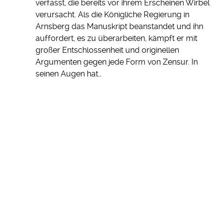
verfasst, die bereits vor ihrem Erscheinen Wirbel
verursacht. Als die Königliche Regierung in
Arnsberg das Manuskript beanstandet und ihn
auffordert, es zu überarbeiten, kämpft er mit
großer Entschlossenheit und originellen
Argumenten gegen jede Form von Zensur. In
seinen Augen hat…