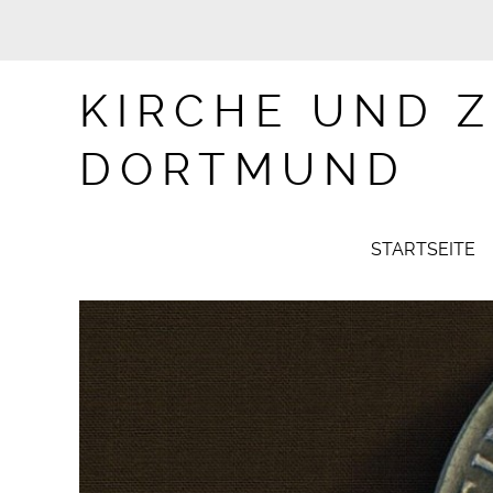
KIRCHE UND Z
DORTMUND
STARTSEITE