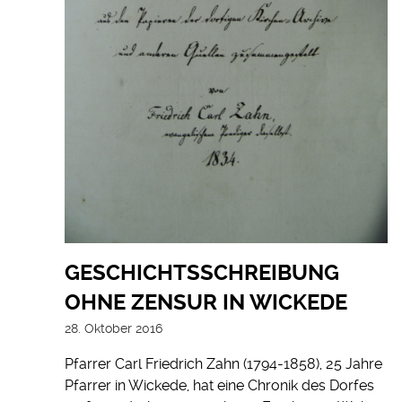
GESCHICHTSSCHREIBUNG
OHNE ZENSUR IN WICKEDE
28. Oktober 2016
Pfarrer Carl Friedrich Zahn (1794-1858), 25 Jahre
Pfarrer in Wickede, hat eine Chronik des Dorfes