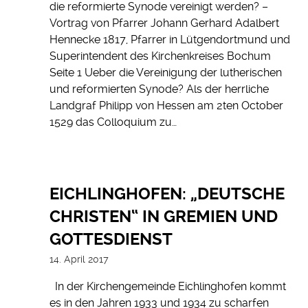
die reformierte Synode vereinigt werden? –
Vortrag von Pfarrer Johann Gerhard Adalbert
Hennecke 1817, Pfarrer in Lütgendortmund und
Superintendent des Kirchenkreises Bochum
Seite 1 Ueber die Vereinigung der lutherischen
und reformierten Synode? Als der herrliche
Landgraf Philipp von Hessen am 2ten October
1529 das Colloquium zu…
EICHLINGHOFEN: „DEUTSCHE
CHRISTEN“ IN GREMIEN UND
GOTTESDIENST
14. April 2017
In der Kirchengemeinde Eichlinghofen kommt
es in den Jahren 1933 und 1934 zu scharfen