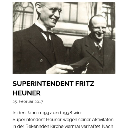
SUPERINTENDENT FRITZ
HEUNER
25. Februar 2017
In den Jahren 1937 und 1938 wird
Superintendent Heuner wegen seiner Aktivitäten
in der Bekennden Kirche viermal verhaftet. Nach