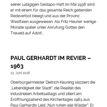
seiner 14tägigen Gestapo-Haft im Mai 1938 wird
er mit einem für das gesamte Reich geltenden
Redeverbot belegt und aus der Provinz
Westfalen ausgewiesen. Als Fritz Heuner wenige
Monate später unter Anrufung Gottes den
Treueid auf Adolf…
PAUL GERHARDT IM REVIER –
1963
13. Juni 2016
Oberbürgermeister Dietrich Keuning skizziert die
„Lebendigkeit der Stadt“, die Realität des
industriellen Arbeitsalltags und zitiert am
Eröffnungsabend des Kirchentages 1963 aus
Paul Gerhardts Lied „Nun ruhen alle Wälder“. Er