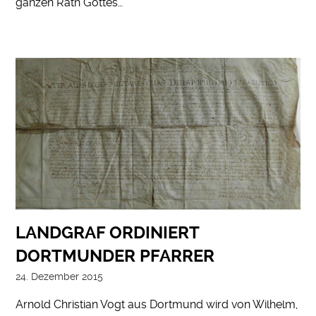
ganzen Rath Gottes…
LANDGRAF ORDINIERT
DORTMUNDER PFARRER
24. Dezember 2015
Arnold Christian Vogt aus Dortmund wird von Wilhelm,