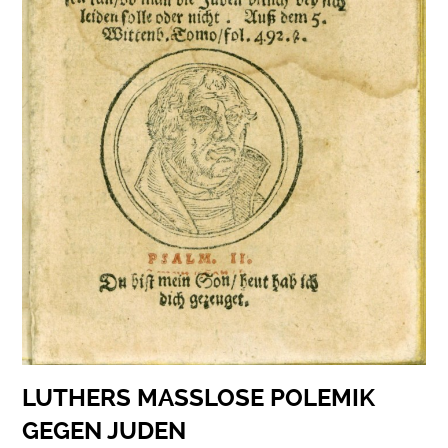
LUTHERS MASSLOSE POLEMIK G
EGEN JUDEN