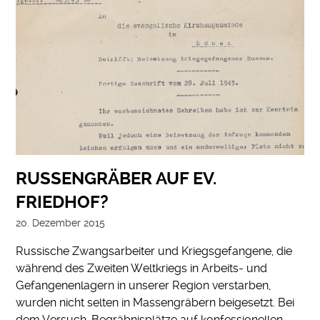
RUSSENGRÄBER AUF EV.
FRIEDHOF?
20. Dezember 2015
Russische Zwangsarbeiter und Kriegsgefangene, die
während des Zweiten Weltkriegs in Arbeits- und
Gefangenenlagern in unserer Region verstarben,
wurden nicht selten in Massengräbern beigesetzt. Bei
dem Versuch, Begräbnisplätze auf konfessionellen