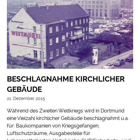
BESCHLAGNAHME KIRCHLICHER
GEBÄUDE
21. Dezember 2015
Während des Zweiten Weltkriegs wird in Dortmund
eine Vielzahl kirchlicher Gebäude beschlagnahmt u.a.
für: Baukompanien von Kriegsgefangen,
Luftschutzräume, Ausgabestelle für