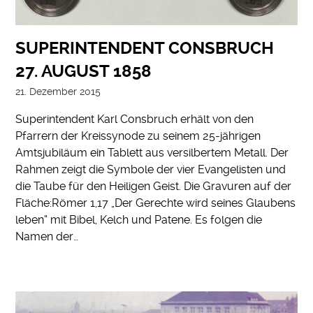
SUPERINTENDENT CONSBRUCH
27. AUGUST 1858
21. Dezember 2015
Superintendent Karl Consbruch erhält von den
Pfarrern der Kreissynode zu seinem 25-jährigen
Amtsjubiläum ein Tablett aus versilbertem Metall. Der
Rahmen zeigt die Symbole der vier Evangelisten und
die Taube für den Heiligen Geist. Die Gravuren auf der
Fläche:Römer 1,17 „Der Gerechte wird seines Glaubens
leben“ mit Bibel, Kelch und Patene. Es folgen die
Namen der…