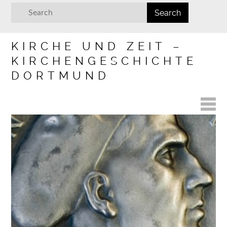
KIRCHE UND ZEIT –
KIRCHENGESCHICHTE
DORTMUND