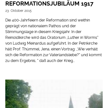
REFORMATIONSJUBILÄUM 1917
23. Oktober 2015
Die 400-Jahrfeiern der Reformation sind weithin
geprägt von nationalem Pathos und der
Stimmungslage in diesem Kriegsjahr. In der
Reinoldikirche wird das Oratorium „Luther in Worms“
von Ludwig Meinardus aufgeführt. In der Petrikirche
hält Prof. Thümmel, Jena, einen Vortrag: „Wie verhält
sich die Reformation zur Vaterlandsliebe?“ und kommt
zu dem Ergebnis, “ daß auch der Krieg…