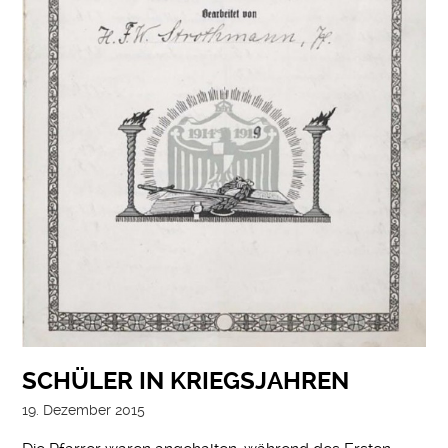
SCHÜLER IN KRIEGSJAHREN
19. Dezember 2015