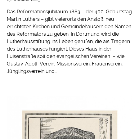
Das Reformationsjubiläum 1883 – der 400. Geburtstag
Martin Luthers – gibt vielerorts den Anstoß, neu
errichteten Kirchen und Gemeindehäusern den Namen
des Reformators zu geben. In Dortmund wird die
Lutherhausstiftung ins Leben gerufen, die als Trägerin
des Lutherhauses fungiert. Dieses Haus in der
Luisenstraße soll den evangelischen Vereinen – wie
Gustav-Adolf-Verein, Missionsverein, Frauenverein,
Jünglingsverrein und…