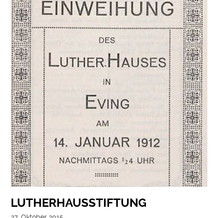
LUTHERHAUSSTIFTUNG
27. Oktober 2015