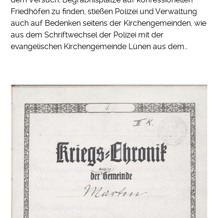
Friedhöfen zu finden, stießen Polizei und Verwaltung
auch auf Bedenken seitens der Kirchengemeinden, wie
aus dem Schriftwechsel der Polizei mit der
evangelischen Kirchengemeinde Lünen aus dem…