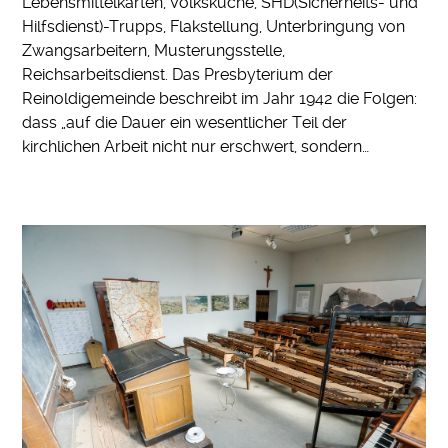
Lebensmittelkarten, Volksküche, SHD(Sicherheits- und
Hilfsdienst)-Trupps, Flakstellung, Unterbringung von
Zwangsarbeitern, Musterungsstelle,
Reichsarbeitsdienst. Das Presbyterium der
Reinoldigemeinde beschreibt im Jahr 1942 die Folgen:
dass „auf die Dauer ein wesentlicher Teil der
kirchlichen Arbeit nicht nur erschwert, sondern…