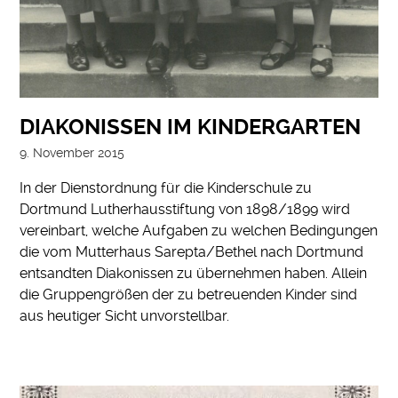
DIAKONISSEN IM KINDERGARTEN
9. November 2015
In der Dienstordnung für die Kinderschule zu
Dortmund Lutherhausstiftung von 1898/1899 wird
vereinbart, welche Aufgaben zu welchen Bedingungen
die vom Mutterhaus Sarepta/Bethel nach Dortmund
entsandten Diakonissen zu übernehmen haben. Allein
die Gruppengrößen der zu betreuenden Kinder sind
aus heutiger Sicht unvorstellbar.