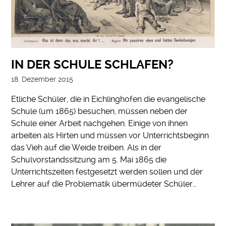
IN DER SCHULE SCHLAFEN?
18. Dezember 2015
Etliche Schüler, die in Eichlinghofen die evangelische
Schule (um 1865) besuchen, müssen neben der
Schule einer Arbeit nachgehen. Einige von ihnen
arbeiten als Hirten und müssen vor Unterrichtsbeginn
das Vieh auf die Weide treiben. Als in der
Schulvorstandssitzung am 5. Mai 1865 die
Unterrichtszeiten festgesetzt werden sollen und der
Lehrer auf die Problematik übermüdeter Schüler…