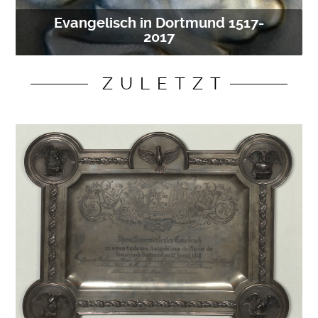
Evangelisch in Dortmund 1517-
2017
ZULETZT